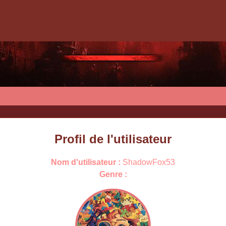
Profil de l'utilisateur
Nom d'utilisateur :
ShadowFox53
Genre :