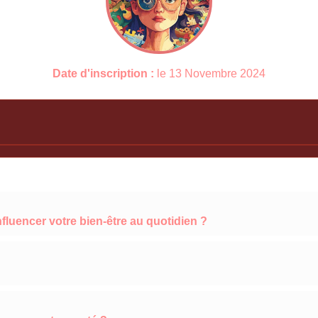
Date d'inscription :
le 13 Novembre 2024
nfluencer votre bien-être au quotidien ?