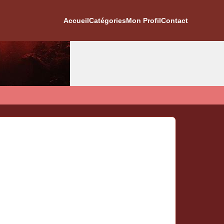
Accueil
Catégories
Mon Profil
Contact