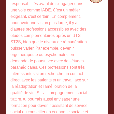
responsabilités avant de s'engager dans
une voie comme IADE. C'est un métier
exigeant, c'est certain. En complément,
pour avoir une vision plus large, il y a
d'autres professions accessibles avec des
études complémentaires après un BTS
ST2S, bien que le niveau de rémunération
puisse varier. Par exemple, devenir
ergothérapeute ou psychomotricien
demande de poursuivre avec des études
paramédicales. Ces professions sont très
intéressantes si on recherche un contact
direct avec les patients et un travail axé sur
la réadaptation et l'amélioration de la
qualité de vie. Si l'accompagnement social
t'attire, tu pourrais aussi envisager une
formation pour devenir assistant de service
social ou conseiller en économie sociale et