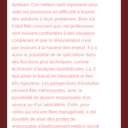
familiale. Ces métiers sont importants pour
aider les personnes en difficulté à trouver
des solutions à leurs problèmes. Bien sûr,
il faut être conscient que ces professions
sont souvent confrontées à des situations
complexes et que la rémunération n'est
pas toujours à la hauteur des enjeux. Il y a
aussi la possibilité de se spécialiser dans
des fonctions plus techniques, comme
technicien d'analyses biomédicales. Là, il
faut aimer le travail en laboratoire et être
très rigoureux. Les perspectives d'évolution
peuvent être intéressantes, avec la
possibilité de devenir responsable d'un
service ou d'un laboratoire. Enfin, pour
celles qui ont une fibre managériale, il est
possible de viser des postes de
responsable d'établissement médico-social