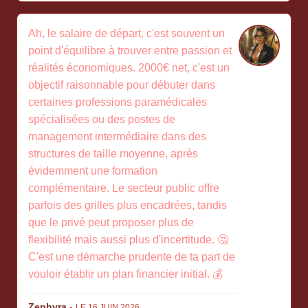
Ah, le salaire de départ, c'est souvent un
point d'équilibre à trouver entre passion et
réalités économiques. 2000€ net, c'est un
objectif raisonnable pour débuter dans
certaines professions paramédicales
spécialisées ou des postes de
management intermédiaire dans des
structures de taille moyenne, après
évidemment une formation
complémentaire. Le secteur public offre
parfois des grilles plus encadrées, tandis
que le privé peut proposer plus de
flexibilité mais aussi plus d'incertitude. 🤔
C'est une démarche prudente de ta part de
vouloir établir un plan financier initial. 💰
Zephyra
-
LE 16 JUIN 2026