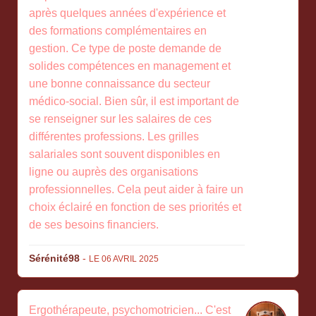
après quelques années d'expérience et
des formations complémentaires en
gestion. Ce type de poste demande de
solides compétences en management et
une bonne connaissance du secteur
médico-social. Bien sûr, il est important de
se renseigner sur les salaires de ces
différentes professions. Les grilles
salariales sont souvent disponibles en
ligne ou auprès des organisations
professionnelles. Cela peut aider à faire un
choix éclairé en fonction de ses priorités et
de ses besoins financiers.
Sérénité98
-
LE 06 AVRIL 2025
Ergothérapeute, psychomotricien... C'est